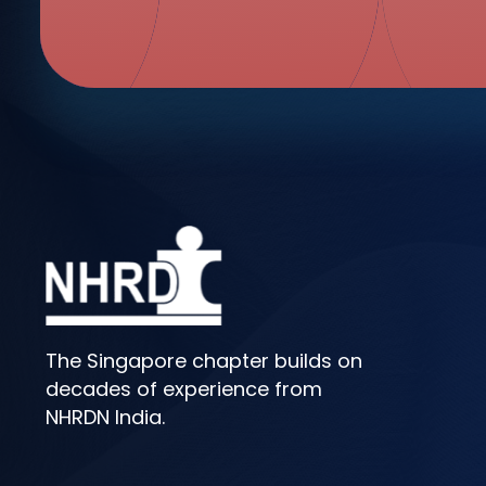
The Singapore chapter builds on
decades of experience from
NHRDN India.