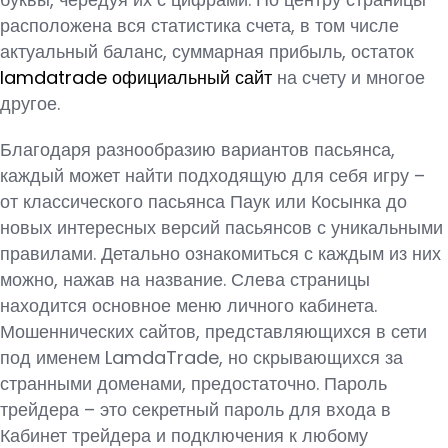
расположена вся статистика счета, в том числе
актуальный баланс, суммарная прибыль, остаток
lamdatrade официальный сайт
на счету и многое
другое.
Благодаря разнообразию вариантов пасьянса,
каждый может найти подходящую для себя игру –
от классического пасьянса Паук или Косынка до
новых интересных версий пасьянсов с уникальными
правилами. Детально ознакомиться с каждым из них
можно, нажав на название. Слева страницы
находится основное меню личного кабинета.
Мошеннических сайтов, представляющихся в сети
под именем LamdaTrade, но скрывающихся за
странными доменами, предостаточно. Пароль
трейдера – это секретный пароль для входа в
Кабинет трейдера и подключения к любому