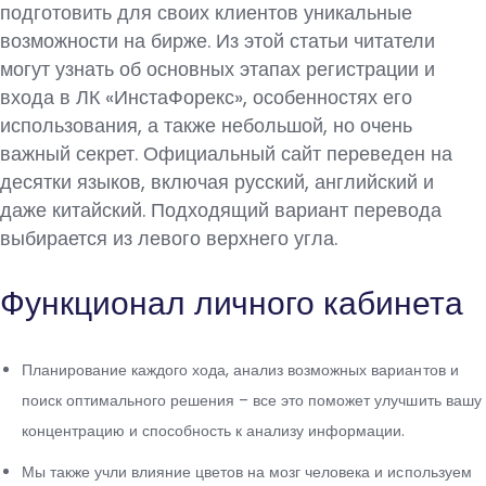
подготовить для своих клиентов уникальные
возможности на бирже. Из этой статьи читатели
могут узнать об основных этапах регистрации и
входа в ЛК «ИнстаФорекс», особенностях его
использования, а также небольшой, но очень
важный секрет. Официальный сайт переведен на
десятки языков, включая русский, английский и
даже китайский. Подходящий вариант перевода
выбирается из левого верхнего угла.
Функционал личного кабинета
Планирование каждого хода, анализ возможных вариантов и
поиск оптимального решения – все это поможет улучшить вашу
концентрацию и способность к анализу информации.
Мы также учли влияние цветов на мозг человека и используем