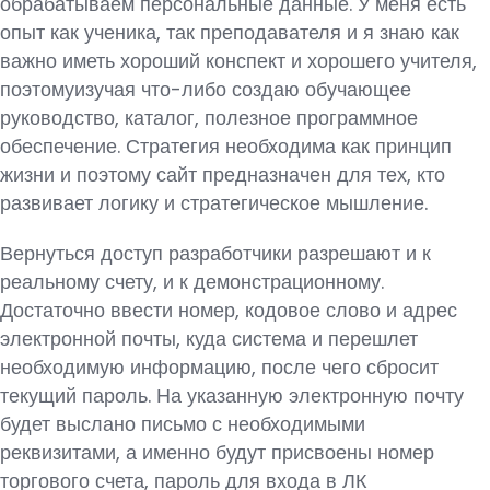
обрабатываем персональные данные. У меня есть
опыт как ученика, так преподавателя и я знаю как
важно иметь хороший конспект и хорошего учителя,
поэтомуизучая что-либо создаю обучающее
руководство, каталог, полезное программное
обеспечение. Стратегия необходима как принцип
жизни и поэтому сайт предназначен для тех, кто
развивает логику и стратегическое мышление.
Вернуться доступ разработчики разрешают и к
реальному счету, и к демонстрационному.
Достаточно ввести номер, кодовое слово и адрес
электронной почты, куда система и перешлет
необходимую информацию, после чего сбросит
текущий пароль. На указанную электронную почту
будет выслано письмо с необходимыми
реквизитами, а именно будут присвоены номер
торгового счета, пароль для входа в ЛК