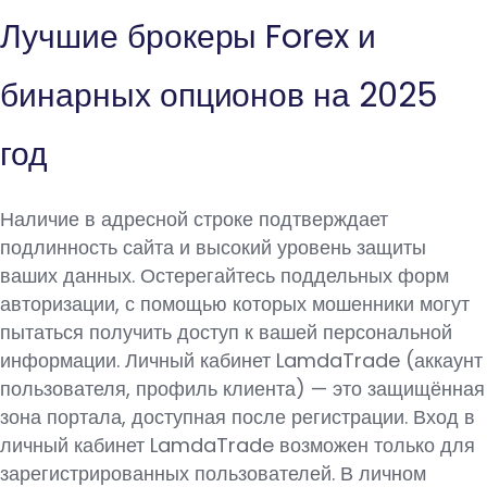
Лучшие брокеры Forex и
бинарных опционов на 2025
год
Наличие в адресной строке подтверждает
подлинность сайта и высокий уровень защиты
ваших данных. Остерегайтесь поддельных форм
авторизации, с помощью которых мошенники могут
пытаться получить доступ к вашей персональной
информации. Личный кабинет LamdaTrade (аккаунт
пользователя, профиль клиента) — это защищённая
зона портала, доступная после регистрации. Вход в
личный кабинет LamdaTrade возможен только для
зарегистрированных пользователей. В личном