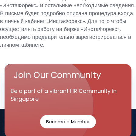
«ИнстаФорекс» и остальные необходимые сведения.
В письме будет подробно описана процедура входа
в личный кабинет «ИнстаФорекс». Для того чтобы
осуществлять работу на бирже «ИнстаФорекс»,
необходимо предварительно зарегистрироваться в
личном кабинете.
Join Our Community
Be a part of a vibrant HR Community in
Singapore
Become a Member