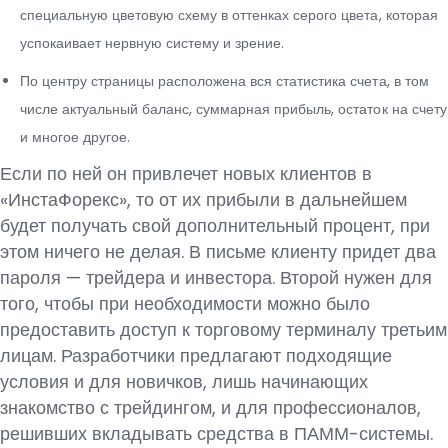
специальную цветовую схему в оттенках серого цвета, которая
успокаивает нервную систему и зрение.
По центру страницы расположена вся статистика счета, в том
числе актуальный баланс, суммарная прибыль, остаток на счету
и многое другое.
Если по ней он привлечет новых клиентов в
«ИнстаФорекс», то от их прибыли в дальнейшем
будет получать свой дополнительный процент, при
этом ничего не делая. В письме клиенту придет два
пароля — трейдера и инвестора. Второй нужен для
того, чтобы при необходимости можно было
предоставить доступ к торговому терминалу третьим
лицам. Разработчики предлагают подходящие
условия и для новичков, лишь начинающих
знакомство с трейдингом, и для профессионалов,
решивших вкладывать средства в ПАММ-системы.