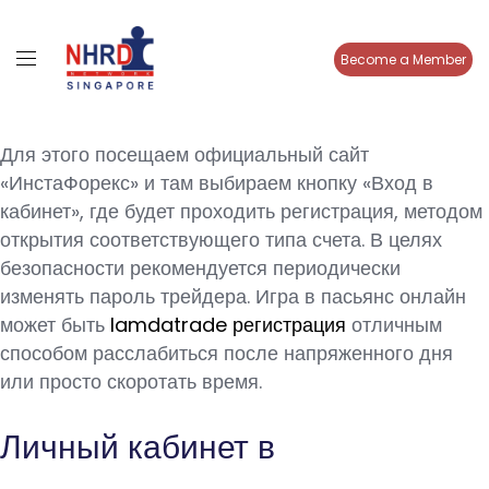
Become a Member
Для этого посещаем официальный сайт
«ИнстаФорекс» и там выбираем кнопку «Вход в
кабинет», где будет проходить регистрация, методом
открытия соответствующего типа счета. В целях
безопасности рекомендуется периодически
изменять пароль трейдера. Игра в пасьянс онлайн
может быть
lamdatrade регистрация
отличным
способом расслабиться после напряженного дня
или просто скоротать время.
Личный кабинет в