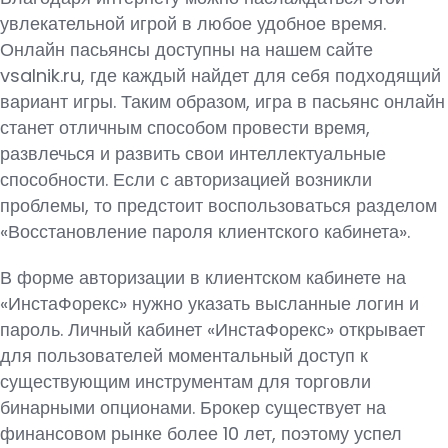
увлекательной игрой в любое удобное время.
Онлайн пасьянсы доступны на нашем сайте
vsalnik.ru, где каждый найдет для себя подходящий
вариант игры. Таким образом, игра в пасьянс онлайн
станет отличным способом провести время,
развлечься и развить свои интеллектуальные
способности. Если с авторизацией возникли
проблемы, то предстоит воспользоваться разделом
«Восстановление пароля клиентского кабинета».
В форме авторизации в клиентском кабинете на
«ИнстаФорекс» нужно указать высланные логин и
пароль. Личный кабинет «ИнстаФорекс» открывает
для пользователей моментальный доступ к
существующим инструментам для торговли
бинарными опционами. Брокер существует на
финансовом рынке более 10 лет, поэтому успел