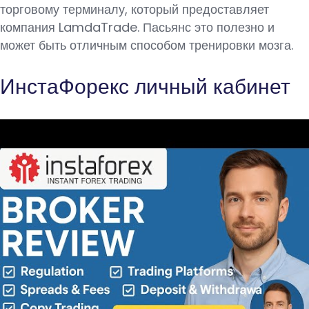
торговому терминалу, который предоставляет
компания LamdaTrade. Пасьянс это полезно и
может быть отличным способом тренировки мозга.
ИнстаФорекс личный кабинет