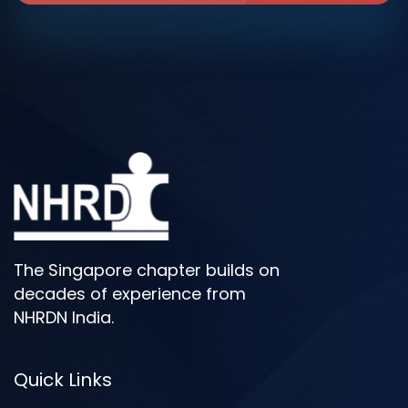
The Singapore chapter builds on
decades of experience from
NHRDN India.
Quick Links