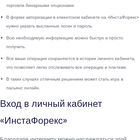
торговли бинарными опционами.
В форме авторизации в клиентском кабинете на «ИнстаФорекс»
нужно указать высланные логин и пароль.
Всю необходимую информацию можно быстро и просто
получить.
Все ваши операции сохраняются в истории личного кабинета,
что позволяет легко отслеживать все операции и платежи.
В таких случаях отличным решением может стать игра в
пасьянс онлайн.
Вход в личный кабинет
«ИнстаФорекс»
Благодаря интернету можно наслаждаться этой