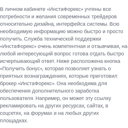
В личном кабинете «ИнстаФорекс» учтены все
потребности и желания современных трейдеров
относительно дизайна, интерфейса системы. Всю
необходимую информацию можно быстро и просто
получить. Служба технической поддержки
«ИнстаФорекс» очень компетентная и отзывчивая, на
любой интересующий вопрос готова отдать быстро
исчерпывающий ответ. Ниже расположена кнопка
«Получить бонус», которая позволяет узнать о
приятных вознаграждениях, которые приготовил
брокер «ИнстаФорекс». Она необходима для
обеспечения дополнительного заработка
пользователя. Например, он может эту ссылку
рекламировать на других ресурсах, сайтах, в
соцсетях, на форумах и на любых других
площадках.