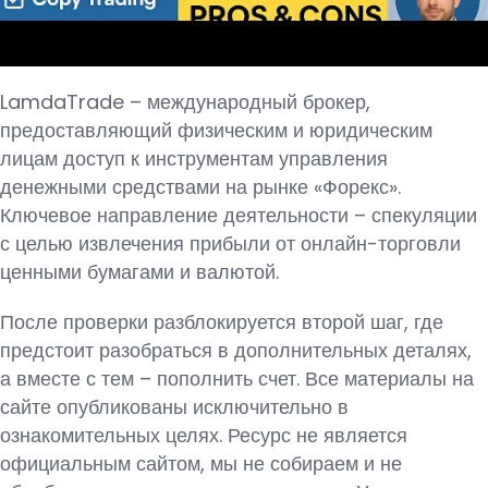
LamdaTrade – международный брокер,
предоставляющий физическим и юридическим
лицам доступ к инструментам управления
денежными средствами на рынке «Форекс».
Ключевое направление деятельности – спекуляции
с целью извлечения прибыли от онлайн-торговли
ценными бумагами и валютой.
После проверки разблокируется второй шаг, где
предстоит разобраться в дополнительных деталях,
а вместе с тем – пополнить счет. Все материалы на
сайте опубликованы исключительно в
ознакомительных целях. Ресурс не является
официальным сайтом, мы не собираем и не