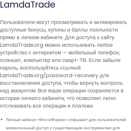
LamdaTrade
Пользователи могут просматривать и активировать
доступные бонусы, купоны и баллы лояльности
прямо в личном кабинете. Для доступа к сайту
LamdaTrade.org можно использовать любое
устройство с интернетом — мобильный телефон,
планшет, компьютер или смарт-ТВ. Если забыли
пароль, воспользуйтесь ссылкой
LamdaTrade.org/password-recovery для
восстановления доступа, чтобы вернуть контроль
над аккаунтом. Все ваши операции сохраняются в
истории личного кабинета, что позволяет легко
отслеживать все операции и платежи.
Личный кабинет «ИнстаФорекс» открывает для пользователей
моментальный доступ к существующим инструментам для