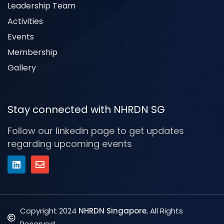
Leadership Team
Activities
Events
Membership
Gallery
Stay connected with NHRDN SG
Follow our linkedin page to get updates
regarding upcoming events
Copyright 2024
NHRDN Singapore
, All Rights
Reserved.