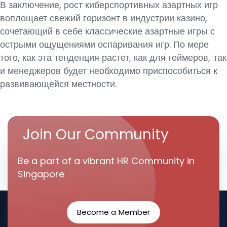
В заключение, рост киберспортивных азартных игр
воплощает свежий горизонт в индустрии казино,
сочетающий в себе классические азартные игры с
острыми ощущениями оспаривания игр. По мере
того, как эта тенденция растет, как для геймеров, так
и менеджеров будет необходимо приспособиться к
развивающейся местности.
Join Our Community
Be a part of a vibrant HR Community in
Singapore
Become a Member