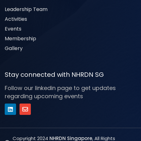
Leadership Team
Activities
Events
Membership
Gallery
Stay connected with NHRDN SG
Follow our linkedin page to get updates
regarding upcoming events
Copyright 2024
NHRDN Singapore
, All Rights