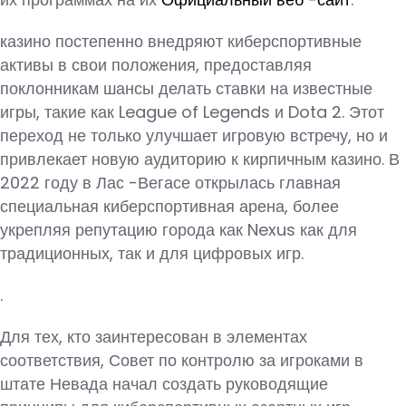
казино постепенно внедряют киберспортивные
активы в свои положения, предоставляя
поклонникам шансы делать ставки на известные
игры, такие как League of Legends и Dota 2. Этот
переход не только улучшает игровую встречу, но и
привлекает новую аудиторию к кирпичным казино. В
2022 году в Лас -Вегасе открылась главная
специальная киберспортивная арена, более
укрепляя репутацию города как Nexus как для
традиционных, так и для цифровых игр.
.
Для тех, кто заинтересован в элементах
соответствия, Совет по контролю за игроками в
штате Невада начал создать руководящие