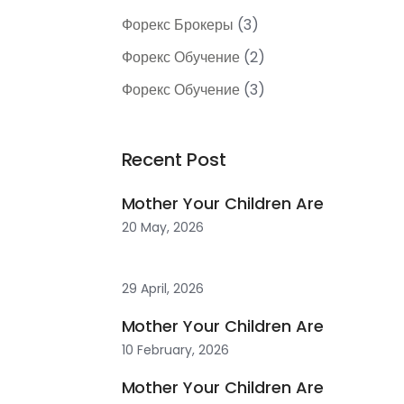
Форекс Брокеры
(3)
Форекс Обучение
(2)
Форекс Обучение
(3)
Recent Post
Mother Your Children Are
20 May, 2026
29 April, 2026
Mother Your Children Are
10 February, 2026
Mother Your Children Are